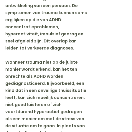
ontwikkeling van een persoon. De 
symptomen van trauma kunnen soms 
erg lijken op die van ADHD: 
concentratieproblemen, 
hyperactiviteit, impulsief gedrag en 
snel afgeleid zijn. Dit overlap kan 
leiden tot verkeerde diagnoses.
Wanneer trauma niet op de juiste 
manier wordt erkend, kan het ten 
onrechte als ADHD worden 
gediagnosticeerd. Bijvoorbeeld, een 
kind dat in een onveilige thuissituatie 
leeft, kan zich moeilijk concentreren, 
niet goed luisteren of zich 
voortdurend hyperactief gedragen 
als een manier om met de stress van 
de situatie om te gaan. In plaats van 