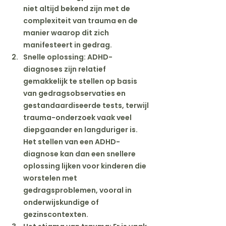
niet altijd bekend zijn met de 
complexiteit van trauma en de 
manier waarop dit zich 
manifesteert in gedrag.
Snelle oplossing
: ADHD-
diagnoses zijn relatief 
gemakkelijk te stellen op basis 
van gedragsobservaties en 
gestandaardiseerde tests, terwijl 
trauma-onderzoek vaak veel 
diepgaander en langduriger is. 
Het stellen van een ADHD-
diagnose kan dan een snellere 
oplossing lijken voor kinderen die 
worstelen met 
gedragsproblemen, vooral in 
onderwijskundige of 
gezinscontexten.