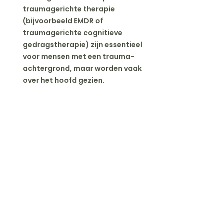
traumagerichte therapie 
(bijvoorbeeld EMDR of 
traumagerichte cognitieve 
gedragstherapie) zijn essentieel 
voor mensen met een trauma-
achtergrond, maar worden vaak 
over het hoofd gezien.