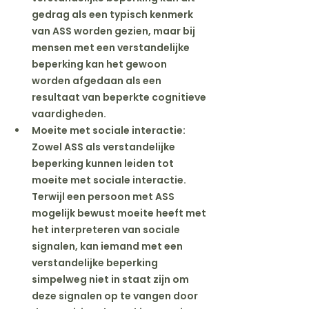
gedrag als een typisch kenmerk 
van ASS worden gezien, maar bij 
mensen met een verstandelijke 
beperking kan het gewoon 
worden afgedaan als een 
resultaat van beperkte cognitieve 
vaardigheden.
Moeite met sociale interactie
: 
Zowel ASS als verstandelijke 
beperking kunnen leiden tot 
moeite met sociale interactie. 
Terwijl een persoon met ASS 
mogelijk bewust moeite heeft met 
het interpreteren van sociale 
signalen, kan iemand met een 
verstandelijke beperking 
simpelweg niet in staat zijn om 
deze signalen op te vangen door 