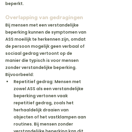
beperkt.
Overlapping van gedragingen
Bij mensen met een verstandelijke 
beperking kunnen de symptomen van 
ASS moeilijk te herkennen zijn, omdat 
de persoon mogelijk geen verbaal of 
sociaal gedrag vertoont op de 
manier die typisch is voor mensen 
zonder verstandelijke beperking. 
Bijvoorbeeld:
Repetitief gedrag
: Mensen met 
zowel ASS als een verstandelijke 
beperking vertonen vaak 
repetitief gedrag, zoals het 
herhaaldelijk draaien van 
objecten of het vastklampen aan 
routines. Bij mensen zonder 
verstandelijke beperking kan dit 