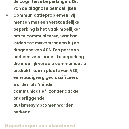
de cognitieve beperkingen. Dit 
kan de diagnose bemoeilijken.
Communicatieproblemen
: Bij 
mensen met een verstandelijke 
beperking is het vaak moeilijker 
om te communiceren, wat kan 
leiden tot misverstanden bij de 
diagnose van ASS. Een persoon 
met een verstandelijke beperking 
die moeilijk verbale communicatie 
uitdrukt, kan in plaats van ASS, 
eenvoudigweg geclassificeerd 
worden als "minder 
communicatief" zonder dat de 
onderliggende 
autismesymptomen worden 
herkend.
Beperkingen van standaard 