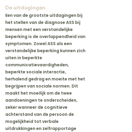
De uitdagingen 
Een van de grootste uitdagingen bij 
het stellen van de diagnose ASS bij 
mensen met een verstandelijke 
beperking is de overlappendheid van 
symptomen. Zowel ASS als een 
verstandelijke beperking kunnen zich 
uiten in beperkte 
communicatievaardigheden, 
beperkte sociale interactie, 
herhalend gedrag en moeite met het 
begrijpen van sociale normen. Dit 
maakt het moeilijk om de twee 
aandoeningen te onderscheiden, 
zeker wanneer de cognitieve 
achterstand van de persoon de 
mogelijkheid tot verbale 
uitdrukkingen en zelfrapportage 