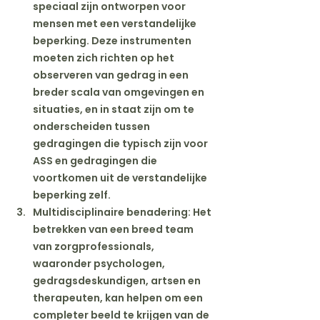
speciaal zijn ontworpen voor 
mensen met een verstandelijke 
beperking. Deze instrumenten 
moeten zich richten op het 
observeren van gedrag in een 
breder scala van omgevingen en 
situaties, en in staat zijn om te 
onderscheiden tussen 
gedragingen die typisch zijn voor 
ASS en gedragingen die 
voortkomen uit de verstandelijke 
beperking zelf.
Multidisciplinaire benadering
: Het 
betrekken van een breed team 
van zorgprofessionals, 
waaronder psychologen, 
gedragsdeskundigen, artsen en 
therapeuten, kan helpen om een 
completer beeld te krijgen van de 