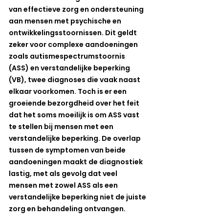
van effectieve zorg en ondersteuning 
aan mensen met psychische en 
ontwikkelingsstoornissen. Dit geldt 
zeker voor complexe aandoeningen 
zoals autismespectrumstoornis 
(ASS) en verstandelijke beperking 
(VB), twee diagnoses die vaak naast 
elkaar voorkomen. Toch is er een 
groeiende bezorgdheid over het feit 
dat het soms moeilijk is om ASS vast 
te stellen bij mensen met een 
verstandelijke beperking. De overlap 
tussen de symptomen van beide 
aandoeningen maakt de diagnostiek 
lastig, met als gevolg dat veel 
mensen met zowel ASS als een 
verstandelijke beperking niet de juiste 
zorg en behandeling ontvangen.