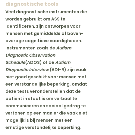
diagnostische tools
Veel diagnostische instrumenten die 
worden gebruikt om ASS te 
identificeren, zijn ontworpen voor 
mensen met gemiddelde of boven-
average cognitieve vaardigheden. 
Instrumenten zoals de 
Autism 
Diagnostic Observation 
Schedule
(ADOS) of de 
Autism 
Diagnostic Interview
 (ADI-R) zijn vaak 
niet goed geschikt voor mensen met 
een verstandelijke beperking, omdat 
deze tests veronderstellen dat de 
patiënt in staat is om verbaal te 
communiceren en sociaal gedrag te 
vertonen op een manier die vaak niet 
mogelijk is bij mensen met een 
ernstige verstandelijke beperking.