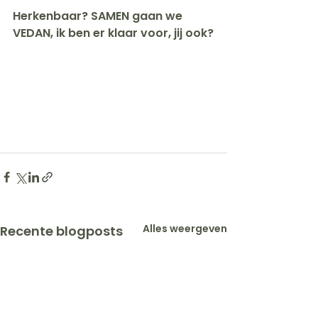
Herkenbaar? SAMEN gaan we 
VEDAN, ik ben er klaar voor, jij ook?
Alles weergeven
Recente blogposts