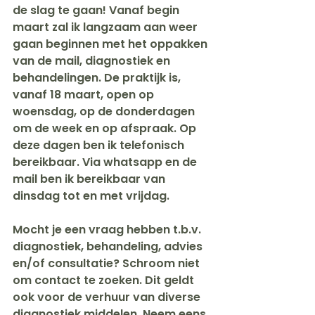
de slag te gaan! Vanaf begin 
maart zal ik langzaam aan weer 
gaan beginnen met het oppakken 
van de mail, diagnostiek en 
behandelingen. De praktijk is, 
vanaf 18 maart, open op 
woensdag, op de donderdagen 
om de week en op afspraak. Op 
deze dagen ben ik telefonisch 
bereikbaar. Via whatsapp en de 
mail ben ik bereikbaar van 
dinsdag tot en met vrijdag.
Mocht je een vraag hebben t.b.v. 
diagnostiek, behandeling, advies 
en/of consultatie? Schroom niet 
om contact te zoeken. Dit geldt 
ook voor de verhuur van diverse 
diagnostiek middelen. Neem eens 