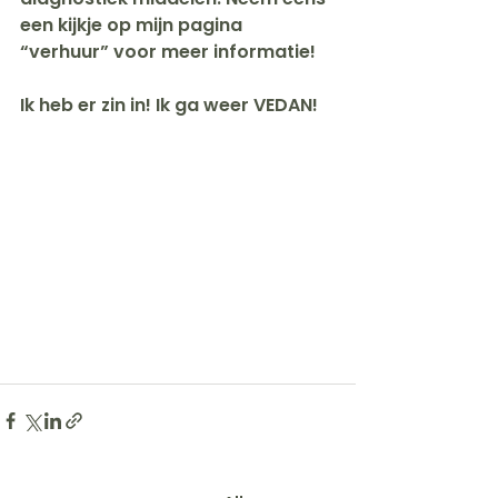
een kijkje op mijn pagina 
“verhuur” voor meer informatie!
Ik heb er zin in! Ik ga weer VEDAN!