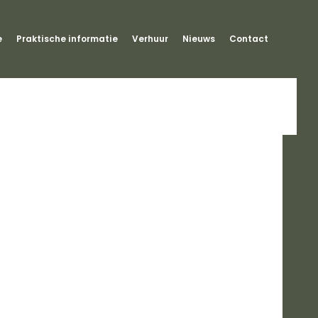
e
Praktische informatie
Verhuur
Nieuws
Contact