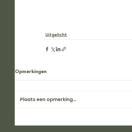
Uitgelicht
Opmerkingen
Plaats een opmerking...