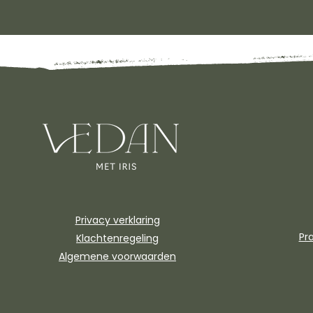
Privacy verklaring
Pr
Klachtenregeling
Algemene voorwaarden