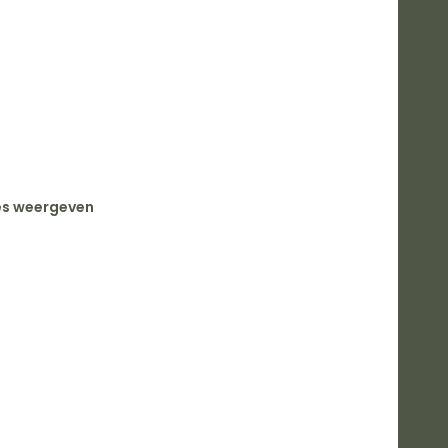
es weergeven