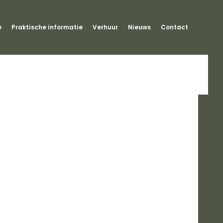
e
Praktische informatie
Verhuur
Nieuws
Contact