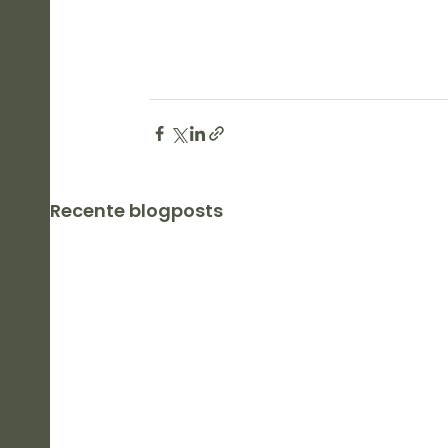
Recente blogposts